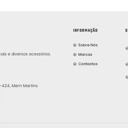
INFORMAÇÃO
S
Sobre Nós
ais e diversos acessórios.
Marcas
Contactos
25-424, Mem Martins