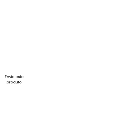
Envie este
produto