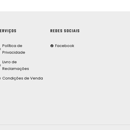
ERVIÇOS
REDES SOCIAIS
Política de
Facebook
Privacidade
Livro de
Reclamações
Condições de Venda