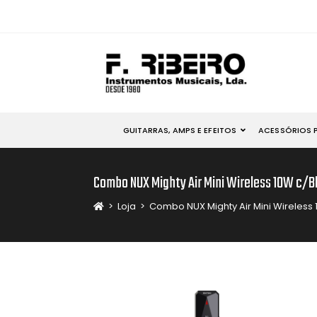
GUITARRAS, AMPS E EFEITOS
ACESSÓRIOS 
Combo NUX Mighty Air Mini Wireless 10W c/B
>
Loja
>
Combo NUX Mighty Air Mini Wireless 