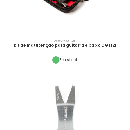
Ferramentas
Kit de matutenção para guitarra e baixo DGT121
Em stock