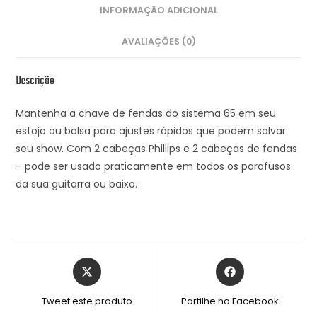
INFORMAÇÃO ADICIONAL
AVALIAÇÕES (0)
Descrição
Mantenha a chave de fendas do sistema 65 em seu
estojo ou bolsa para ajustes rápidos que podem salvar
seu show. Com 2 cabeças Phillips e 2 cabeças de fendas
– pode ser usado praticamente em todos os parafusos
da sua guitarra ou baixo.
Tweet este produto
Partilhe no Facebook