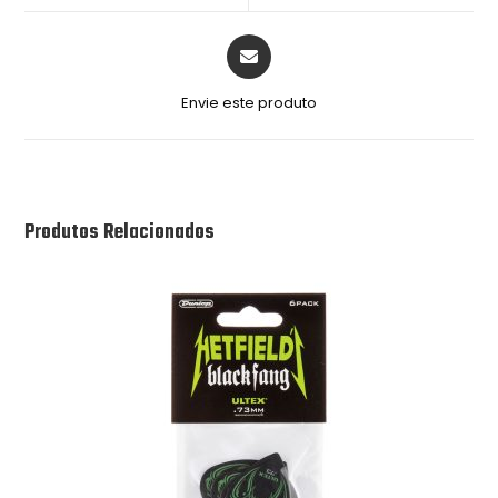
Envie este produto
Produtos Relacionados