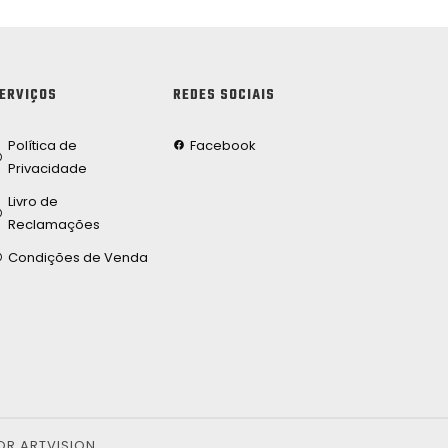
ERVIÇOS
REDES SOCIAIS
Política de
Facebook
Privacidade
Livro de
Reclamações
Condições de Venda
OR ARTVISION.