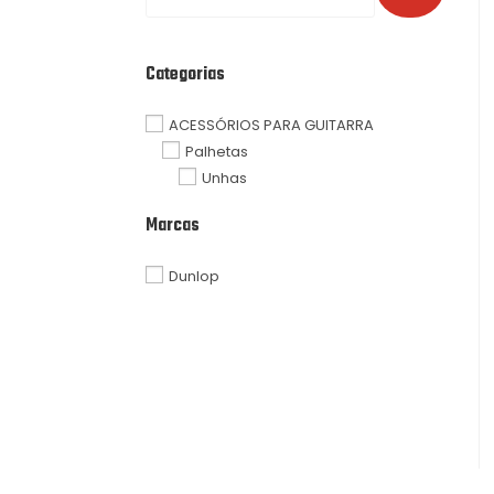
Categorias
ACESSÓRIOS PARA GUITARRA
Palhetas
Unhas
Marcas
Dunlop