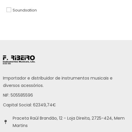
Soundsation
Importador e distribuidor de instrumentos musicais e
diversos acessórios.
NIF: 505585596
Capital Social: 62349,74€
Praceta Raúl Brandão, 12 - Loja Direita, 2725-424, Mem
Martins