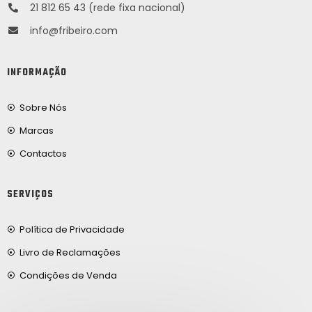
21 812 65 43 (rede fixa nacional)
info@fribeiro.com
INFORMAÇÃO
Sobre Nós
Marcas
Contactos
SERVIÇOS
Política de Privacidade
Livro de Reclamações
Condições de Venda