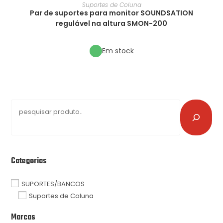
Suportes de Coluna
Par de suportes para monitor SOUNDSATION
regulável na altura SMON-200
Em stock
Categorias
SUPORTES/BANCOS
Suportes de Coluna
Marcas