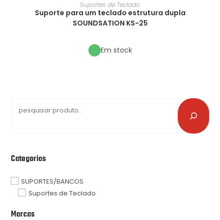
Suportes de Teclado
Suporte para um teclado estrutura dupla
SOUNDSATION KS-25
Em stock
Categorias
SUPORTES/BANCOS
Suportes de Teclado
Marcas