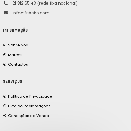
21 812 65 43 (rede fixa nacional)
info@fribeiro.com
INFORMAÇÃO
Sobre Nós
Marcas
Contactos
SERVIÇOS
Política de Privacidade
Livro de Reclamações
Condições de Venda