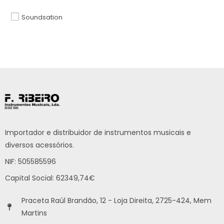
Soundsation
Importador e distribuidor de instrumentos musicais e
diversos acessórios.
NIF: 505585596
Capital Social: 62349,74€
Praceta Raúl Brandão, 12 - Loja Direita, 2725-424, Mem
Martins