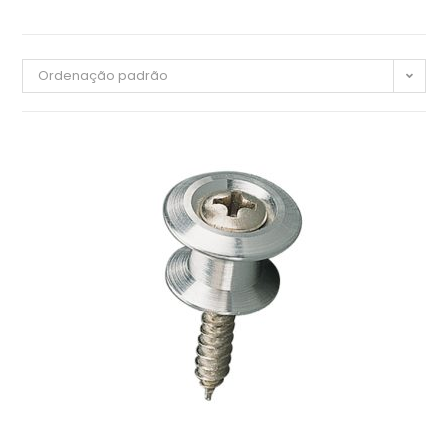
Ordenação padrão