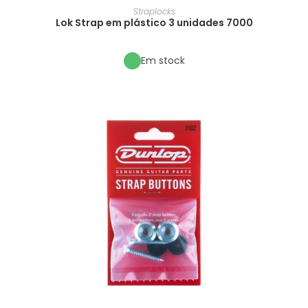
Straplocks
Lok Strap em plástico 3 unidades 7000
Em stock