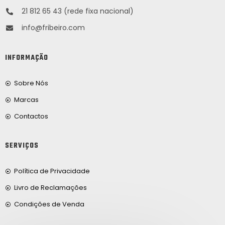
21 812 65 43 (rede fixa nacional)
info@fribeiro.com
INFORMAÇÃO
Sobre Nós
Marcas
Contactos
SERVIÇOS
Política de Privacidade
Livro de Reclamações
Condições de Venda