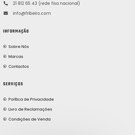
21 812 65 43 (rede fixa nacional)
info@fribeiro.com
INFORMAÇÃO
Sobre Nós
Marcas
Contactos
SERVIÇOS
Política de Privacidade
Livro de Reclamações
Condições de Venda