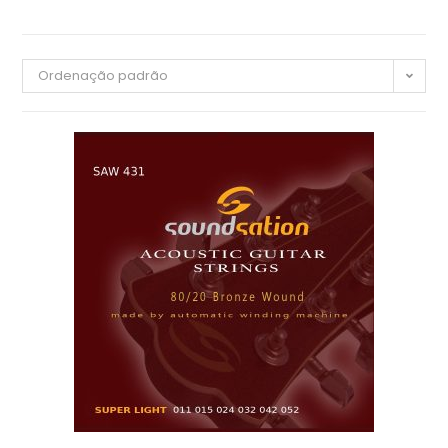
Ordenação padrão