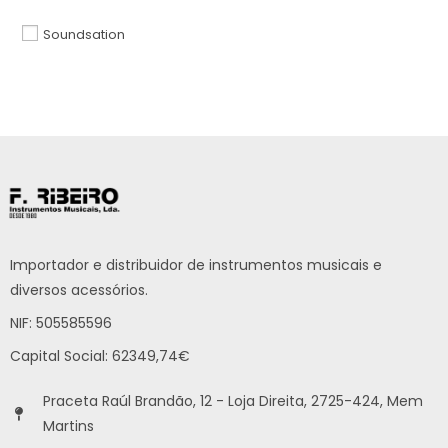
Soundsation
Importador e distribuidor de instrumentos musicais e
diversos acessórios.
NIF: 505585596
Capital Social: 62349,74€
Praceta Raúl Brandão, 12 - Loja Direita, 2725-424, Mem
Martins