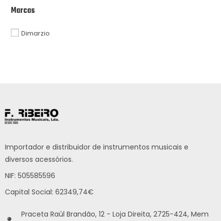
Marcas
Dimarzio
Importador e distribuidor de instrumentos musicais e
diversos acessórios.
NIF: 505585596
Capital Social: 62349,74€
Praceta Raúl Brandão, 12 - Loja Direita, 2725-424, Mem