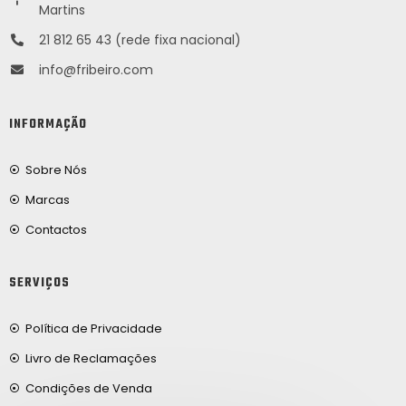
Martins
21 812 65 43 (rede fixa nacional)
info@fribeiro.com
INFORMAÇÃO
Sobre Nós
Marcas
Contactos
SERVIÇOS
Política de Privacidade
Livro de Reclamações
Condições de Venda