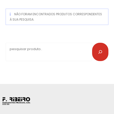
NÃO FORAM ENCONTRADOS PRODUTOS CORRESPONDENTES
À SUA PESQUISA.