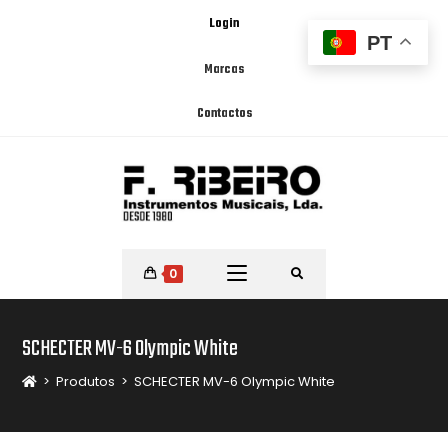
Login
PT
Marcas
Contactos
0
SCHECTER MV-6 Olympic White
>
Produtos
>
SCHECTER MV-6 Olympic White