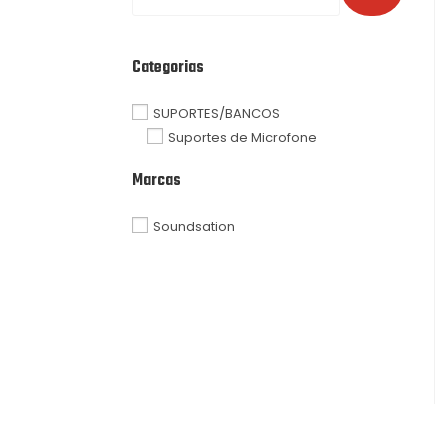
Categorias
SUPORTES/BANCOS
Suportes de Microfone
Marcas
Soundsation