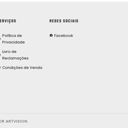
ERVIÇOS
REDES SOCIAIS
Política de
Facebook
Privacidade
Livro de
Reclamações
Condições de Venda
OR ARTVISION.