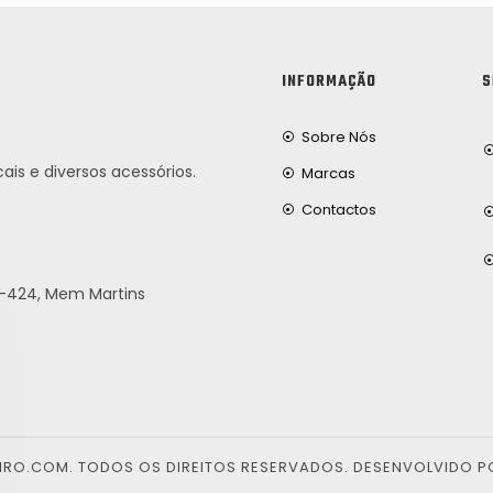
INFORMAÇÃO
S
Sobre Nós
ais e diversos acessórios.
Marcas
Contactos
25-424, Mem Martins
EIRO.COM. TODOS OS DIREITOS RESERVADOS. DESENVOLVIDO P