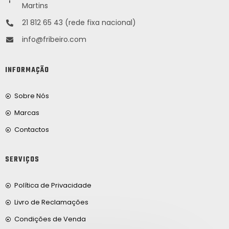
Martins
21 812 65 43 (rede fixa nacional)
info@fribeiro.com
INFORMAÇÃO
Sobre Nós
Marcas
Contactos
SERVIÇOS
Política de Privacidade
Livro de Reclamações
Condições de Venda