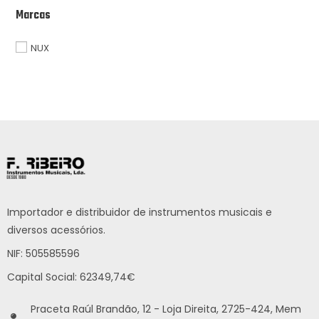
Marcas
NUX
Importador e distribuidor de instrumentos musicais e
diversos acessórios.
NIF: 505585596
Capital Social: 62349,74€
Praceta Raúl Brandão, 12 - Loja Direita, 2725-424, Mem