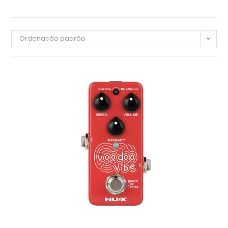
Ordenação padrão