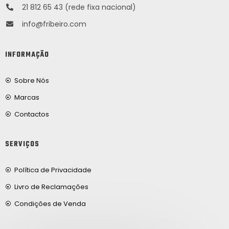
21 812 65 43 (rede fixa nacional)
info@fribeiro.com
INFORMAÇÃO
Sobre Nós
Marcas
Contactos
SERVIÇOS
Política de Privacidade
Livro de Reclamações
Condições de Venda