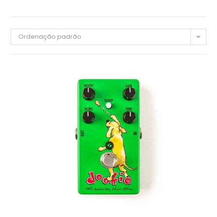
Ordenação padrão