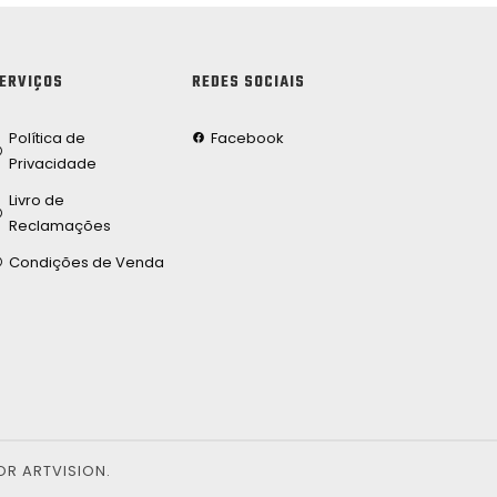
ERVIÇOS
REDES SOCIAIS
Política de
Facebook
Privacidade
Livro de
Reclamações
Condições de Venda
OR ARTVISION.