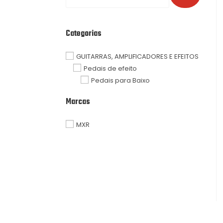
Categorias
GUITARRAS, AMPLIFICADORES E EFEITOS
Pedais de efeito
Pedais para Baixo
Marcas
MXR