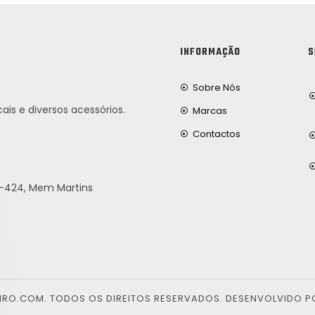
INFORMAÇÃO
S
Sobre Nós
ais e diversos acessórios.
Marcas
Contactos
25-424, Mem Martins
EIRO.COM. TODOS OS DIREITOS RESERVADOS. DESENVOLVIDO P