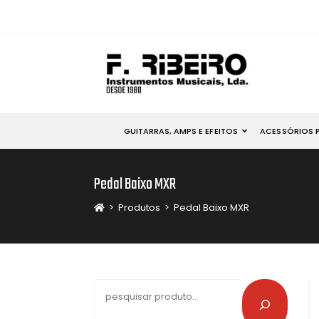
GUITARRAS, AMPS E EFEITOS
ACESSÓRIOS 
Pedal Baixo MXR
>
Produtos
>
Pedal Baixo MXR