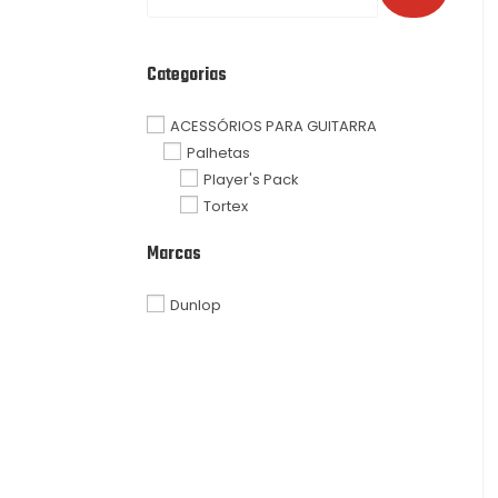
Categorias
ACESSÓRIOS PARA GUITARRA
Palhetas
Player's Pack
Tortex
Marcas
Dunlop