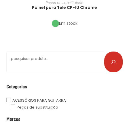
Peças de substituição
Painel para Tele CP-10 Chrome
Em stock
Categorias
ACESSÓRIOS PARA GUITARRA
Peças de substituição
Marcas