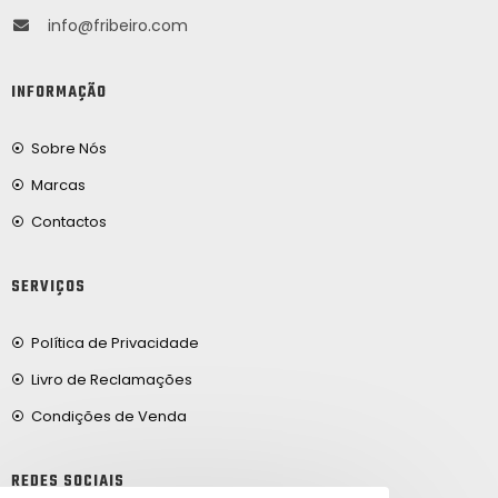
info@fribeiro.com
INFORMAÇÃO
Sobre Nós
Marcas
Contactos
SERVIÇOS
Política de Privacidade
Livro de Reclamações
Condições de Venda
REDES SOCIAIS