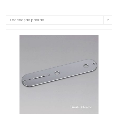
Ordenação padrão