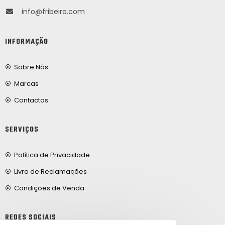
info@fribeiro.com
INFORMAÇÃO
Sobre Nós
Marcas
Contactos
SERVIÇOS
Política de Privacidade
Livro de Reclamações
Condições de Venda
REDES SOCIAIS