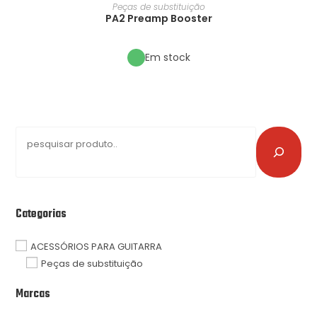
Peças de substituição
PA2 Preamp Booster
Em stock
Categorias
ACESSÓRIOS PARA GUITARRA
Peças de substituição
Marcas