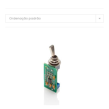
Ordenação padrão