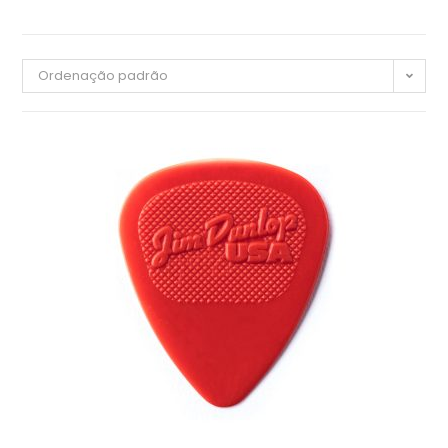
Ordenação padrão