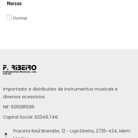
Marcas
Dunlop
Importador e distribuidor de instrumentos musicais e
diversos acessórios.
NIF: 505585596
Capital Social: 62349,74€
Praceta Raúl Brandão, 12 - Loja Direita, 2725-424, Mem