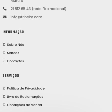
Martins
21 812 65 43 (rede fixa nacional)
info@fribeiro.com
INFORMAÇÃO
Sobre Nós
Marcas
Contactos
SERVIÇOS
Política de Privacidade
Livro de Reclamações
Condições de Venda