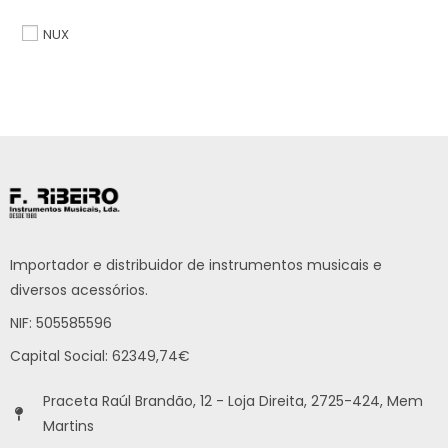
NUX
Importador e distribuidor de instrumentos musicais e
diversos acessórios.
NIF: 505585596
Capital Social: 62349,74€
Praceta Raúl Brandão, 12 - Loja Direita, 2725-424, Mem
Martins