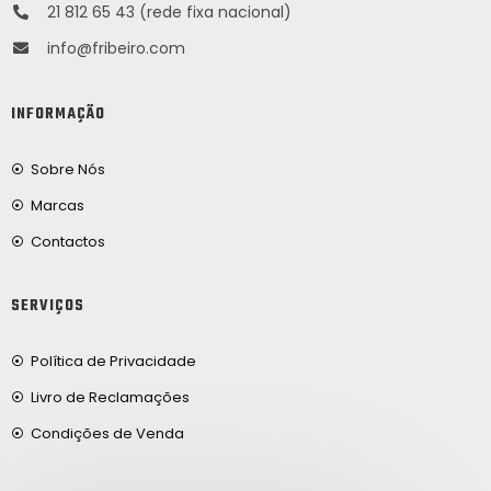
21 812 65 43 (rede fixa nacional)
info@fribeiro.com
INFORMAÇÃO
Sobre Nós
Marcas
Contactos
SERVIÇOS
Política de Privacidade
Livro de Reclamações
Condições de Venda