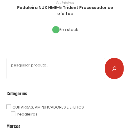
Pedaleiras
Pedaleira NUX NME-5 Trident Processador de
efeitos
Em stock
Categorias
GUITARRAS, AMPLIFICADORES E EFEITOS
Pedaleiras
Marcas