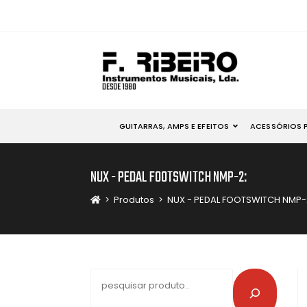
GUITARRAS, AMPS E EFEITOS
ACESSÓRIOS 
NUX - PEDAL FOOTSWITCH NMP-2:
>
Produtos
>
NUX - PEDAL FOOTSWITCH NMP-