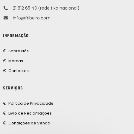
21 812 65 43 (rede fixa nacional)
info@fribeiro.com
INFORMAÇÃO
Sobre Nós
Marcas
Contactos
SERVIÇOS
Política de Privacidade
Livro de Reclamações
Condições de Venda