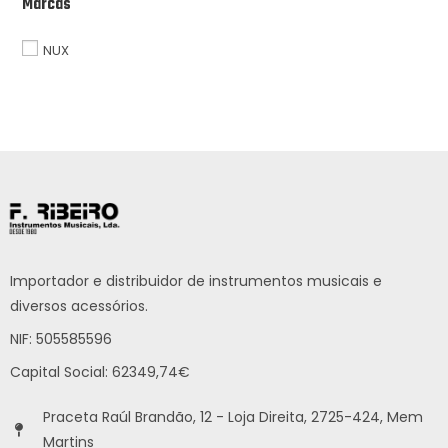
Marcas
NUX
Importador e distribuidor de instrumentos musicais e
diversos acessórios.
NIF: 505585596
Capital Social: 62349,74€
Praceta Raúl Brandão, 12 - Loja Direita, 2725-424, Mem
Martins