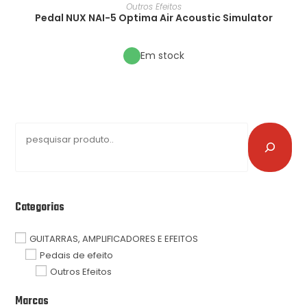
Outros Efeitos
Pedal NUX NAI-5 Optima Air Acoustic Simulator
Em stock
Categorias
GUITARRAS, AMPLIFICADORES E EFEITOS
Pedais de efeito
Outros Efeitos
Marcas