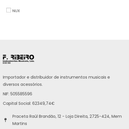
NUX
Importador e distribuidor de instrumentos musicais e
diversos acessórios.
NIF: 505585596
Capital Social: 62349,74€
Praceta Raúl Brandão, 12 - Loja Direita, 2725-424, Mem
Martins