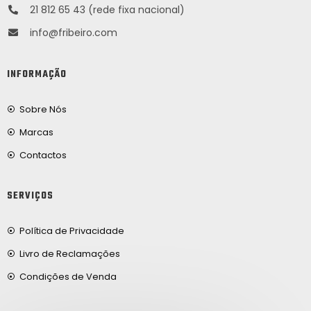
21 812 65 43 (rede fixa nacional)
info@fribeiro.com
INFORMAÇÃO
Sobre Nós
Marcas
Contactos
SERVIÇOS
Política de Privacidade
Livro de Reclamações
Condições de Venda