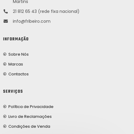
Martins
21 812 65 43 (rede fixa nacional)
info@fribeiro.com
INFORMAÇÃO
Sobre Nós
Marcas
Contactos
SERVIÇOS
Política de Privacidade
Livro de Reclamações
Condições de Venda