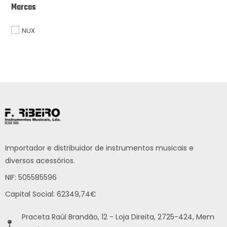
Marcas
NUX
Importador e distribuidor de instrumentos musicais e
diversos acessórios.
NIF: 505585596
Capital Social: 62349,74€
Praceta Raúl Brandão, 12 - Loja Direita, 2725-424, Mem