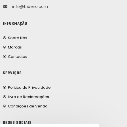
info@fribeiro.com
INFORMAÇÃO
Sobre Nós
Marcas
Contactos
SERVIÇOS
Política de Privacidade
Livro de Reclamações
Condições de Venda
REDES SOCIAIS