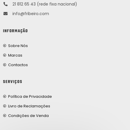
21 812 65 43 (rede fixa nacional)
info@fribeiro.com
INFORMAÇÃO
Sobre Nós
Marcas
Contactos
SERVIÇOS
Política de Privacidade
Livro de Reclamações
Condições de Venda