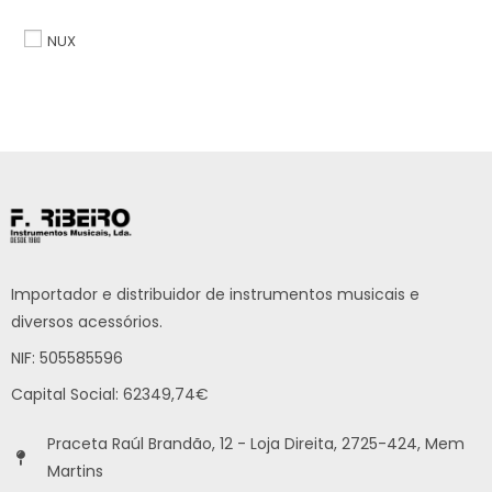
NUX
Importador e distribuidor de instrumentos musicais e
diversos acessórios.
NIF: 505585596
Capital Social: 62349,74€
Praceta Raúl Brandão, 12 - Loja Direita, 2725-424, Mem
Martins