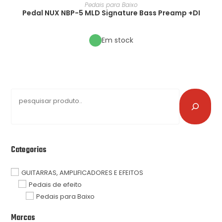
Pedais para Baixo
Pedal NUX NBP-5 MLD Signature Bass Preamp +DI
Em stock
Categorias
GUITARRAS, AMPLIFICADORES E EFEITOS
Pedais de efeito
Pedais para Baixo
Marcas