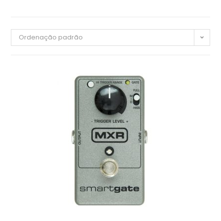
Ordenação padrão