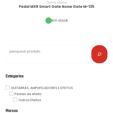
Outros Efeitos
Pedal MXR Smart Gate Noise Gate M-135
Em stock
Categorias
GUITARRAS, AMPLIFICADORES E EFEITOS
Pedais de efeito
Outros Efeitos
Marcas