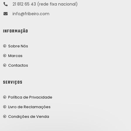
21 812 65 43 (rede fixa nacional)
info@fribeiro.com
INFORMAÇÃO
Sobre Nós
Marcas
Contactos
SERVIÇOS
Política de Privacidade
Livro de Reclamações
Condições de Venda