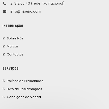
21 812 65 43 (rede fixa nacional)
info@fribeiro.com
INFORMAÇÃO
Sobre Nós
Marcas
Contactos
SERVIÇOS
Política de Privacidade
Livro de Reclamações
Condições de Venda