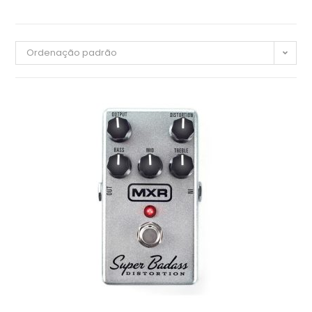
Ordenação padrão