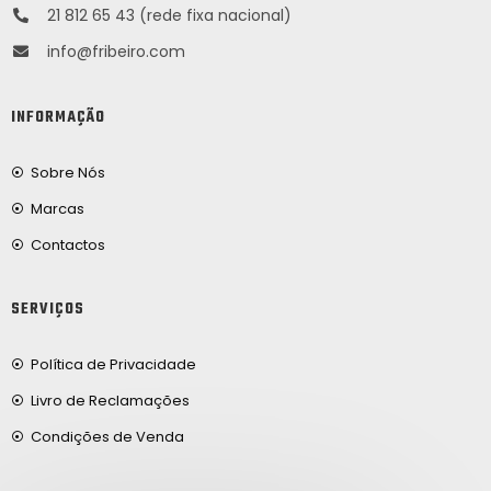
21 812 65 43 (rede fixa nacional)
info@fribeiro.com
INFORMAÇÃO
Sobre Nós
Marcas
Contactos
SERVIÇOS
Política de Privacidade
Livro de Reclamações
Condições de Venda