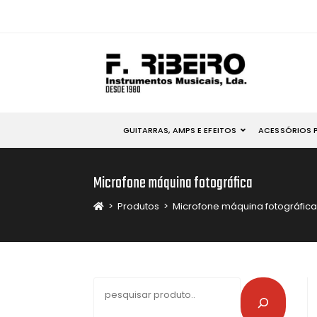
GUITARRAS, AMPS E EFEITOS
ACESSÓRIOS 
Microfone máquina fotográfica
>
Produtos
>
Microfone máquina fotográfica