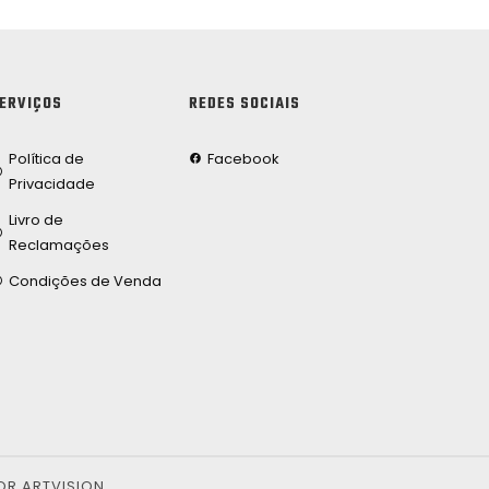
ERVIÇOS
REDES SOCIAIS
Política de
Facebook
Privacidade
Livro de
Reclamações
Condições de Venda
OR ARTVISION.