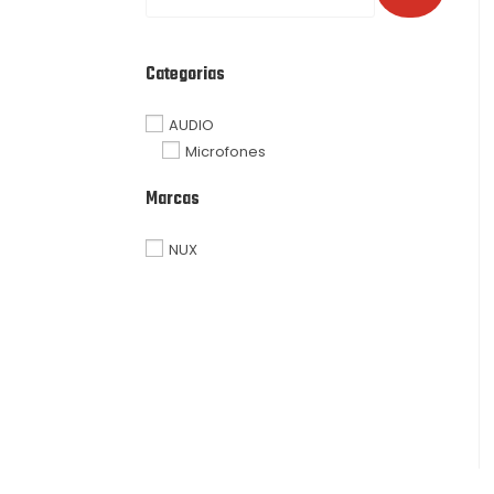
Categorias
AUDIO
Microfones
Marcas
NUX