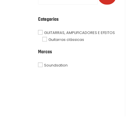
Categorias
GUITARRAS, AMPLIFICADORES E EFEITOS
Guitarras clássicas
Marcas
Soundsation