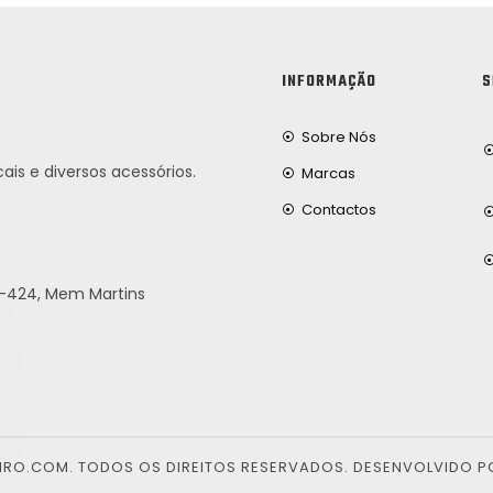
INFORMAÇÃO
S
Sobre Nós
ais e diversos acessórios.
Marcas
Contactos
25-424, Mem Martins
EIRO.COM. TODOS OS DIREITOS RESERVADOS. DESENVOLVIDO P