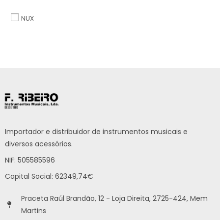
NUX
Importador e distribuidor de instrumentos musicais e
diversos acessórios.
NIF: 505585596
Capital Social: 62349,74€
Praceta Raúl Brandão, 12 - Loja Direita, 2725-424, Mem
Martins