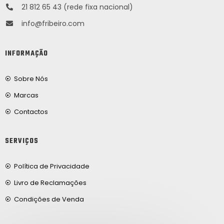
21 812 65 43 (rede fixa nacional)
info@fribeiro.com
INFORMAÇÃO
Sobre Nós
Marcas
Contactos
SERVIÇOS
Política de Privacidade
Livro de Reclamações
Condições de Venda