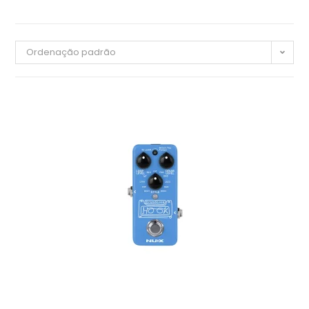
Ordenação padrão