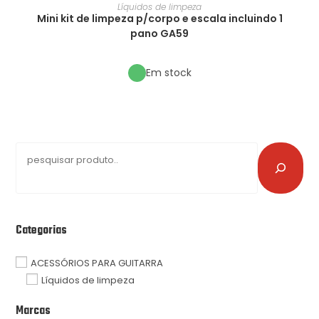
Líquidos de limpeza
Mini kit de limpeza p/corpo e escala incluindo 1
pano GA59
Em stock
Categorias
ACESSÓRIOS PARA GUITARRA
Líquidos de limpeza
Marcas