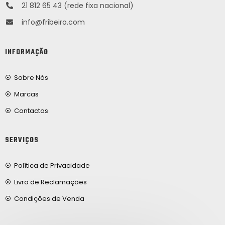
21 812 65 43 (rede fixa nacional)
info@fribeiro.com
INFORMAÇÃO
Sobre Nós
Marcas
Contactos
SERVIÇOS
Política de Privacidade
Livro de Reclamações
Condições de Venda