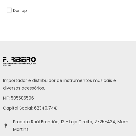
Dunlop
Importador e distribuidor de instrumentos musicais e
diversos acessórios.
NIF: 505585596
Capital Social: 62349,74€
Praceta Raúl Brandão, 12 - Loja Direita, 2725-424, Mem
Martins