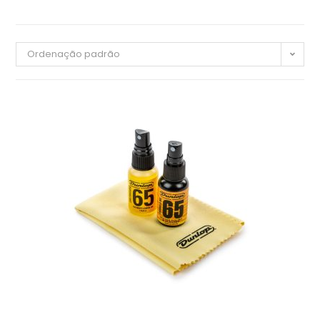
Ordenação padrão