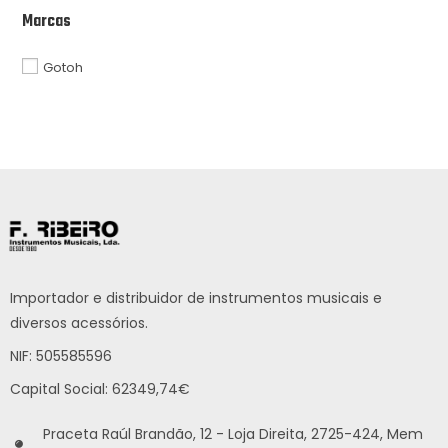
Marcas
Gotoh
Importador e distribuidor de instrumentos musicais e
diversos acessórios.
NIF: 505585596
Capital Social: 62349,74€
Praceta Raúl Brandão, 12 - Loja Direita, 2725-424, Mem