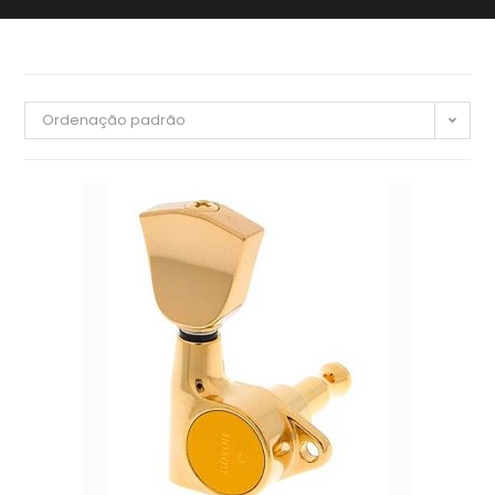
Ordenação padrão