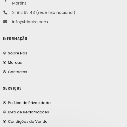
Martins
21 812 65 43 (rede fixa nacional)
info@fribeiro.com
INFORMAÇÃO
Sobre Nós
Marcas
Contactos
SERVIÇOS
Política de Privacidade
Livro de Reclamações
Condições de Venda