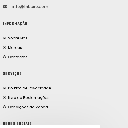
info@fribeiro.com
INFORMAÇÃO
Sobre Nós
Marcas
Contactos
SERVIÇOS
Política de Privacidade
Livro de Reclamações
Condições de Venda
REDES SOCIAIS