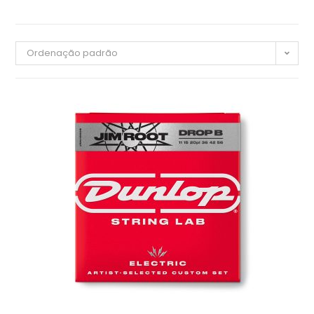
Ordenação padrão