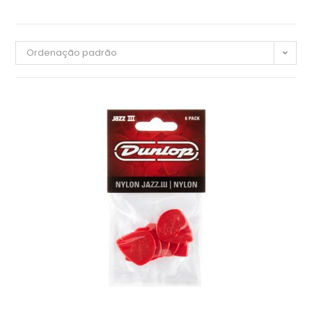
Ordenação padrão