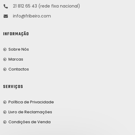
21 812 65 43 (rede fixa nacional)
info@fribeiro.com
INFORMAÇÃO
Sobre Nós
Marcas
Contactos
SERVIÇOS
Política de Privacidade
Livro de Reclamações
Condições de Venda