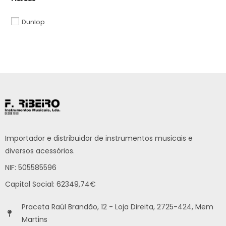
Dunlop
Importador e distribuidor de instrumentos musicais e
diversos acessórios.
NIF: 505585596
Capital Social: 62349,74€
Praceta Raúl Brandão, 12 - Loja Direita, 2725-424, Mem
Martins