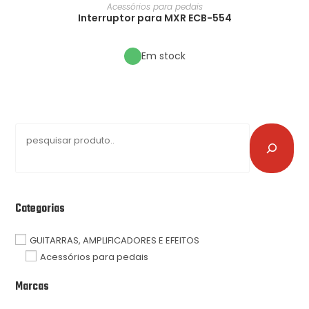
Acessórios para pedais
Interruptor para MXR ECB-554
Em stock
Categorias
GUITARRAS, AMPLIFICADORES E EFEITOS
Acessórios para pedais
Marcas