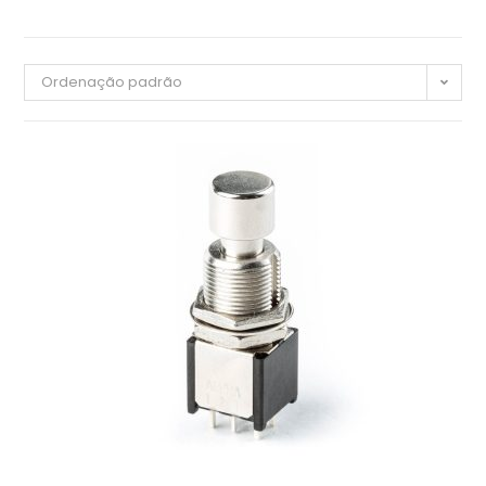
Ordenação padrão