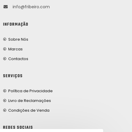
info@fribeiro.com
INFORMAÇÃO
Sobre Nós
Marcas
Contactos
SERVIÇOS
Política de Privacidade
Livro de Reclamações
Condições de Venda
REDES SOCIAIS