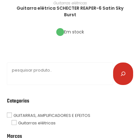
Guitarras elétricas
Guitarra elétrica SCHECTER REAPER-6 Satin Sky
Burst
Em stock
Categorias
GUITARRAS, AMPLIFICADORES E EFEITOS
Guitarras elétricas
Marcas