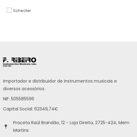
Schecter
Importador e distribuidor de instrumentos musicais e
diversos acessórios.
NIF: 505585596
Capital Social: 62349,74€
Praceta Raúl Brandão, 12 - Loja Direita, 2725-424, Mem
Martins