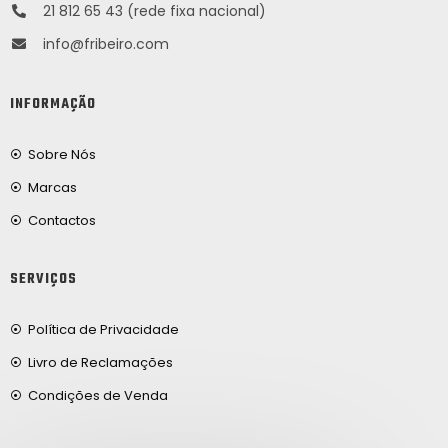
21 812 65 43 (rede fixa nacional)
info@fribeiro.com
INFORMAÇÃO
Sobre Nós
Marcas
Contactos
SERVIÇOS
Política de Privacidade
Livro de Reclamações
Condições de Venda