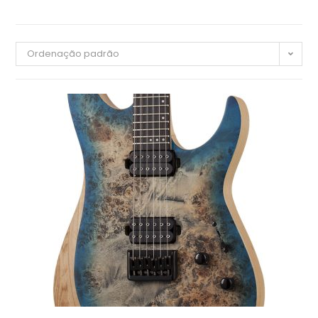
Ordenação padrão