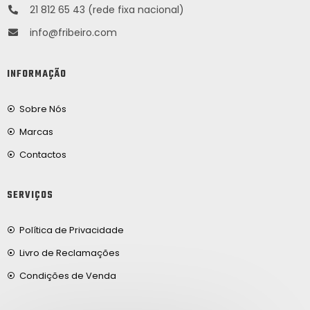
21 812 65 43 (rede fixa nacional)
info@fribeiro.com
INFORMAÇÃO
Sobre Nós
Marcas
Contactos
SERVIÇOS
Política de Privacidade
Livro de Reclamações
Condições de Venda