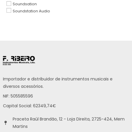
Soundsation
Soundstation Audio
Importador e distribuidor de instrumentos musicais e
diversos acessórios.
NIF: 505585596
Capital Social: 62349,74€
Praceta Raúl Brandão, 12 - Loja Direita, 2725-424, Mem
Martins