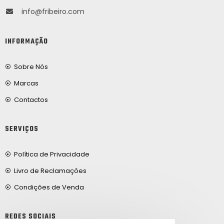
info@fribeiro.com
INFORMAÇÃO
Sobre Nós
Marcas
Contactos
SERVIÇOS
Política de Privacidade
Livro de Reclamações
Condições de Venda
REDES SOCIAIS