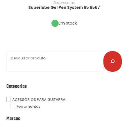
Ferramentas
Superlube Gel Pen System 65 6567
Em stock
Categorias
ACESSÓRIOS PARA GUITARRA
Ferramentas
Marcas