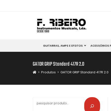
GUITARRAS, AMPS E EFEITOS
ACESSÓRIOS 
GATOR GRIP Standard 417R 2.0
>
Produtos
>
GATOR GRIP Standard 417R 2.0