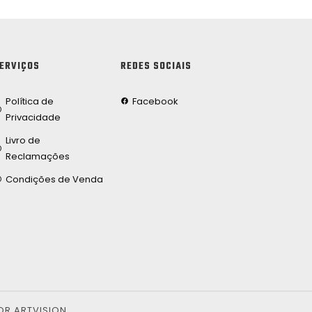
ERVIÇOS
REDES SOCIAIS
Política de
Facebook
Privacidade
Livro de
Reclamações
Condições de Venda
OR ARTVISION.