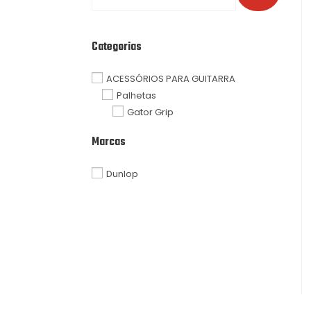
Categorias
ACESSÓRIOS PARA GUITARRA
Palhetas
Gator Grip
Marcas
Dunlop