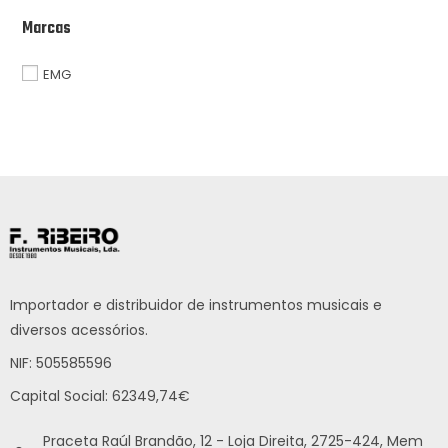
Marcas
EMG
Importador e distribuidor de instrumentos musicais e
diversos acessórios.
NIF: 505585596
Capital Social: 62349,74€
Praceta Raúl Brandão, 12 - Loja Direita, 2725-424, Mem