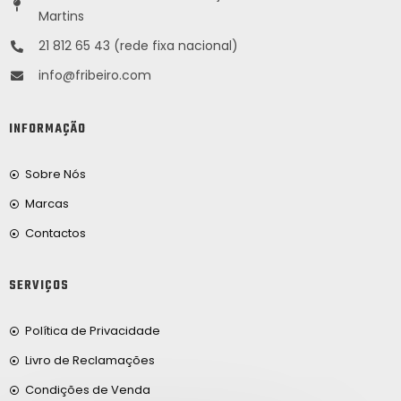
Martins
21 812 65 43 (rede fixa nacional)
info@fribeiro.com
INFORMAÇÃO
Sobre Nós
Marcas
Contactos
SERVIÇOS
Política de Privacidade
Livro de Reclamações
Condições de Venda