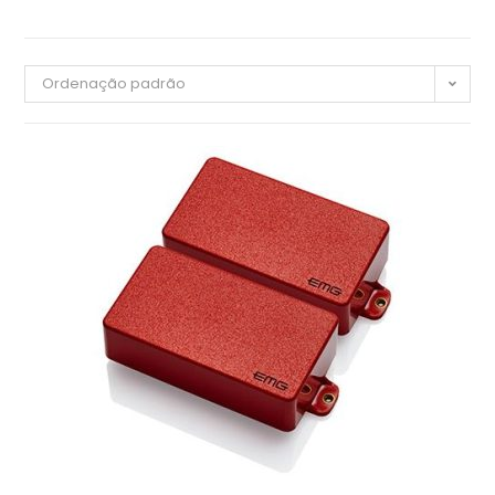
Ordenação padrão