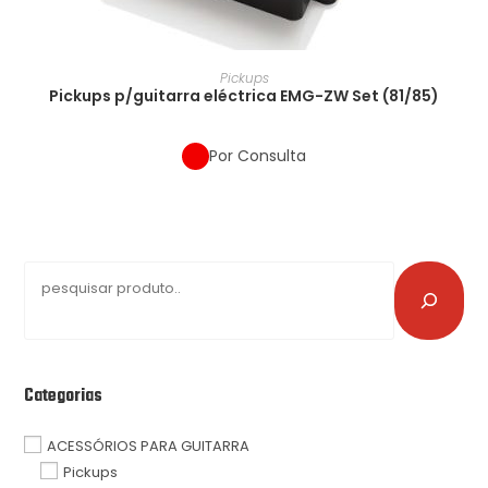
Pickups
Pickups p/guitarra eléctrica EMG-ZW Set (81/85)
Por Consulta
Categorias
ACESSÓRIOS PARA GUITARRA
Pickups