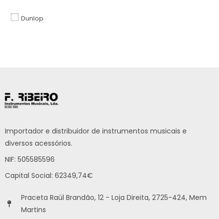
Dunlop
Importador e distribuidor de instrumentos musicais e
diversos acessórios.
NIF: 505585596
Capital Social: 62349,74€
Praceta Raúl Brandão, 12 - Loja Direita, 2725-424, Mem
Martins