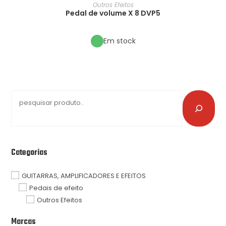
Outros Efeitos
Pedal de volume X 8 DVP5
Em stock
Categorias
GUITARRAS, AMPLIFICADORES E EFEITOS
Pedais de efeito
Outros Efeitos
Marcas