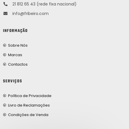
21 812 65 43 (rede fixa nacional)
info@fribeiro.com
INFORMAÇÃO
Sobre Nós
Marcas
Contactos
SERVIÇOS
Política de Privacidade
Livro de Reclamações
Condições de Venda