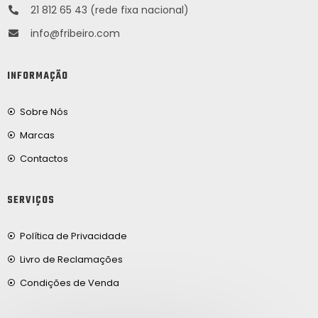
21 812 65 43 (rede fixa nacional)
info@fribeiro.com
INFORMAÇÃO
Sobre Nós
Marcas
Contactos
SERVIÇOS
Política de Privacidade
Livro de Reclamações
Condições de Venda