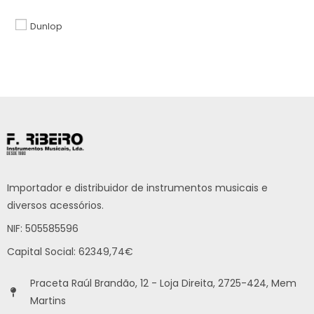
Dunlop
Importador e distribuidor de instrumentos musicais e
diversos acessórios.
NIF: 505585596
Capital Social: 62349,74€
Praceta Raúl Brandão, 12 - Loja Direita, 2725-424, Mem
Martins