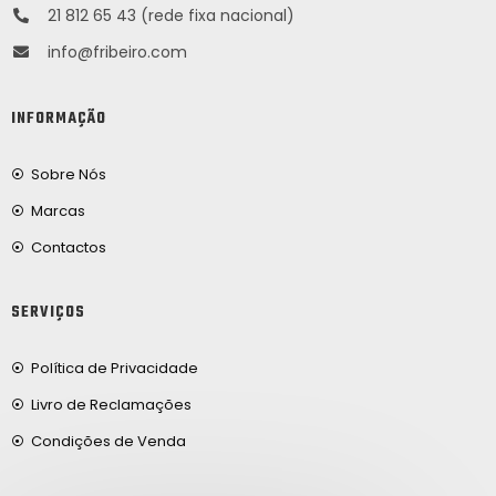
21 812 65 43 (rede fixa nacional)
info@fribeiro.com
INFORMAÇÃO
Sobre Nós
Marcas
Contactos
SERVIÇOS
Política de Privacidade
Livro de Reclamações
Condições de Venda