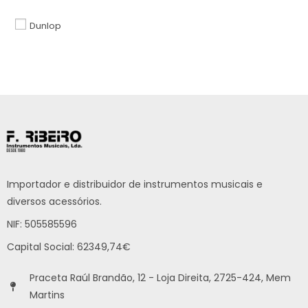
Dunlop
Importador e distribuidor de instrumentos musicais e
diversos acessórios.
NIF: 505585596
Capital Social: 62349,74€
Praceta Raúl Brandão, 12 - Loja Direita, 2725-424, Mem
Martins