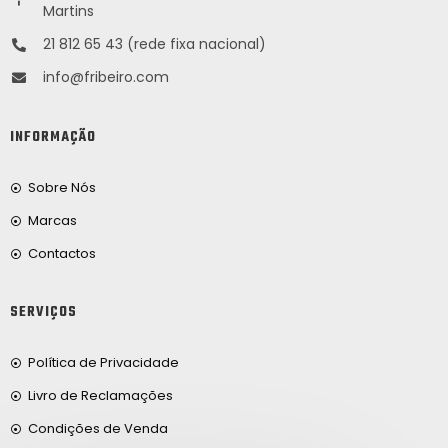
Martins
21 812 65 43 (rede fixa nacional)
info@fribeiro.com
INFORMAÇÃO
Sobre Nós
Marcas
Contactos
SERVIÇOS
Política de Privacidade
Livro de Reclamações
Condições de Venda