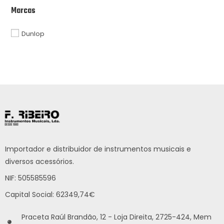
Marcas
Dunlop
Importador e distribuidor de instrumentos musicais e
diversos acessórios.
NIF: 505585596
Capital Social: 62349,74€
Praceta Raúl Brandão, 12 - Loja Direita, 2725-424, Mem