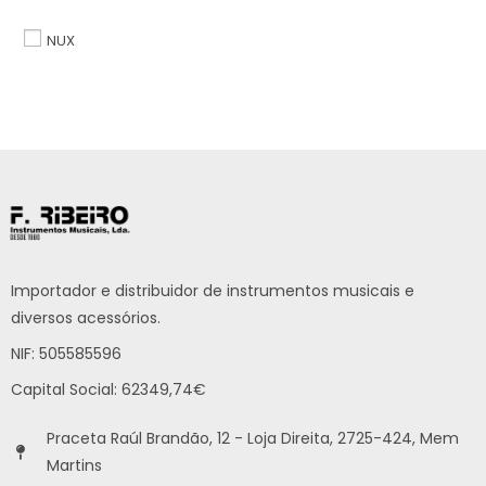
NUX
Importador e distribuidor de instrumentos musicais e
diversos acessórios.
NIF: 505585596
Capital Social: 62349,74€
Praceta Raúl Brandão, 12 - Loja Direita, 2725-424, Mem
Martins