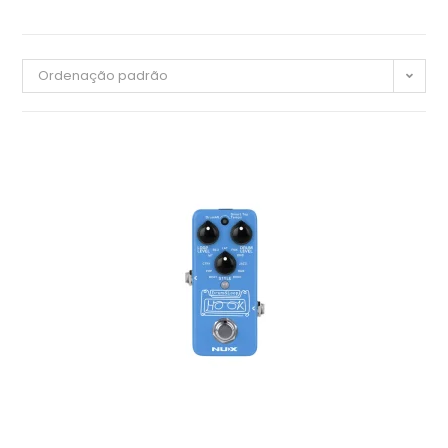
Ordenação padrão