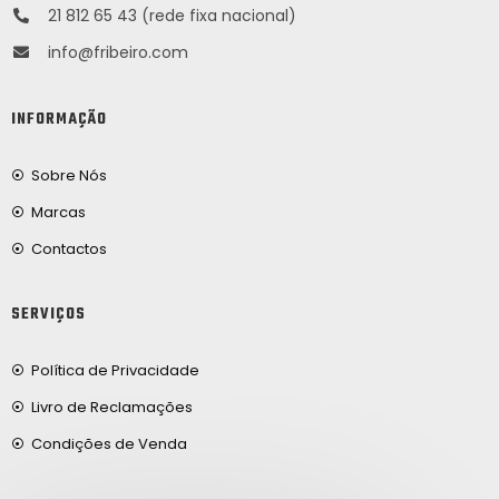
21 812 65 43 (rede fixa nacional)
info@fribeiro.com
INFORMAÇÃO
Sobre Nós
Marcas
Contactos
SERVIÇOS
Política de Privacidade
Livro de Reclamações
Condições de Venda