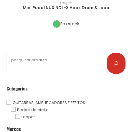
Looper
Mini Pedal NUX NDL-3 Hook Drum & Loop
Em stock
Categorias
GUITARRAS, AMPLIFICADORES E EFEITOS
Pedais de efeito
Looper
Marcas