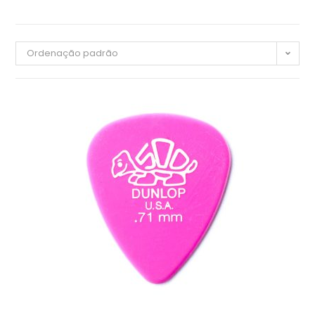
Ordenação padrão