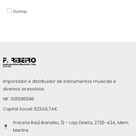
Dunlop
Importador e distribuidor de instrumentos musicais e
diversos acessórios.
NIF: 505585596
Capital Social: 62349,74€
Praceta Raúl Brandão, 12 - Loja Direita, 2725-424, Mem
Martins