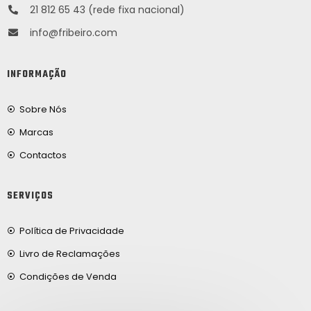
21 812 65 43 (rede fixa nacional)
info@fribeiro.com
INFORMAÇÃO
Sobre Nós
Marcas
Contactos
SERVIÇOS
Política de Privacidade
Livro de Reclamações
Condições de Venda