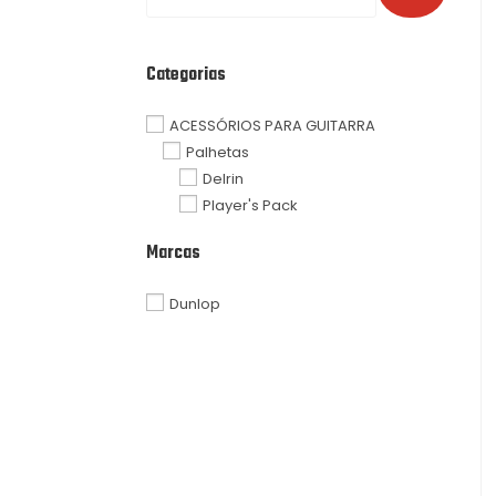
Categorias
ACESSÓRIOS PARA GUITARRA
Palhetas
Delrin
Player's Pack
Marcas
Dunlop