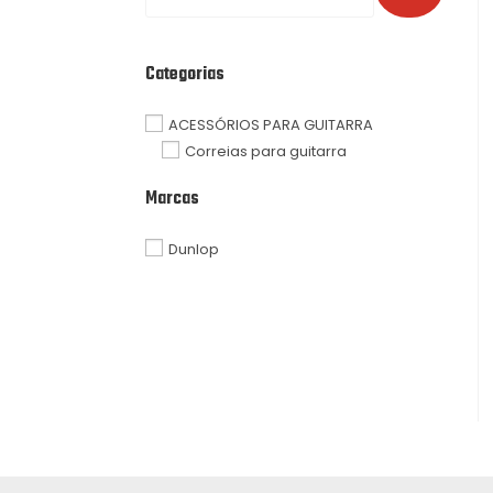
Categorias
ACESSÓRIOS PARA GUITARRA
Correias para guitarra
Marcas
Dunlop