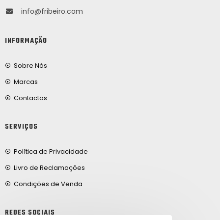
info@fribeiro.com
INFORMAÇÃO
Sobre Nós
Marcas
Contactos
SERVIÇOS
Política de Privacidade
Livro de Reclamações
Condições de Venda
REDES SOCIAIS