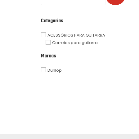
Categorias
ACESSÓRIOS PARA GUITARRA
Correias para guitarra
Marcas
Dunlop